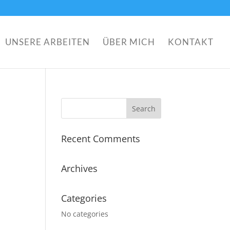
UNSERE ARBEITEN
ÜBER MICH
KONTAKT
Recent Comments
Archives
Categories
No categories