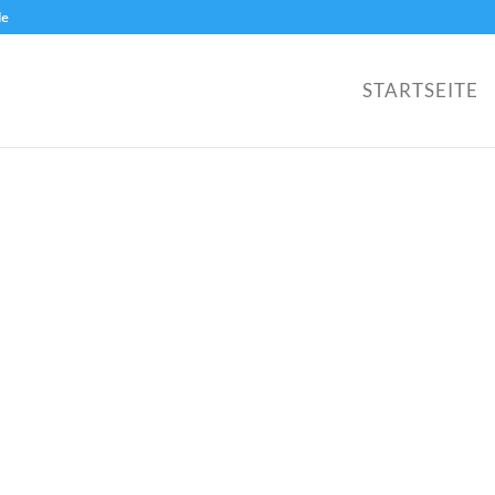
de
STARTSEITE