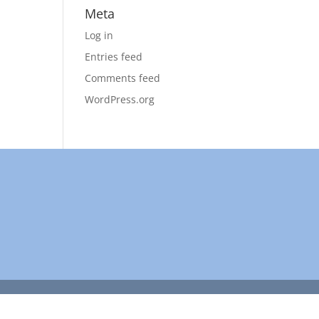
Meta
Log in
Entries feed
Comments feed
WordPress.org